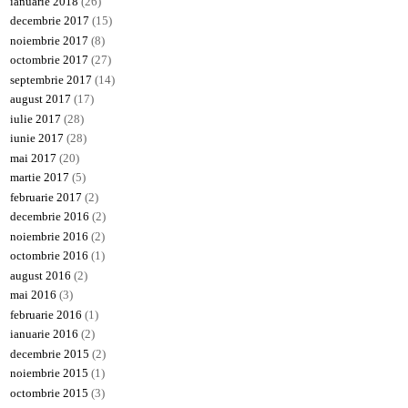
ianuarie 2018
(26)
decembrie 2017
(15)
noiembrie 2017
(8)
octombrie 2017
(27)
septembrie 2017
(14)
august 2017
(17)
iulie 2017
(28)
iunie 2017
(28)
mai 2017
(20)
martie 2017
(5)
februarie 2017
(2)
decembrie 2016
(2)
noiembrie 2016
(2)
octombrie 2016
(1)
august 2016
(2)
mai 2016
(3)
februarie 2016
(1)
ianuarie 2016
(2)
decembrie 2015
(2)
noiembrie 2015
(1)
octombrie 2015
(3)