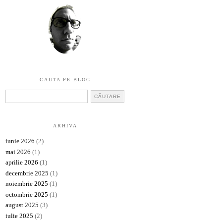
CAUTA PE BLOG
ARHIVA
iunie 2026
(2)
mai 2026
(1)
aprilie 2026
(1)
decembrie 2025
(1)
noiembrie 2025
(1)
octombrie 2025
(1)
august 2025
(3)
iulie 2025
(2)