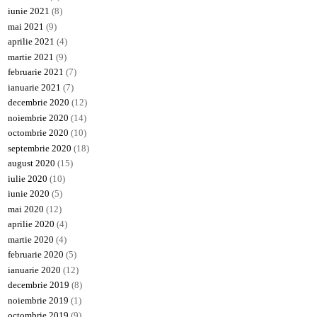
iunie 2021
(8)
mai 2021
(9)
aprilie 2021
(4)
martie 2021
(9)
februarie 2021
(7)
ianuarie 2021
(7)
decembrie 2020
(12)
noiembrie 2020
(14)
octombrie 2020
(10)
septembrie 2020
(18)
august 2020
(15)
iulie 2020
(10)
iunie 2020
(5)
mai 2020
(12)
aprilie 2020
(4)
martie 2020
(4)
februarie 2020
(5)
ianuarie 2020
(12)
decembrie 2019
(8)
noiembrie 2019
(1)
octombrie 2019
(9)