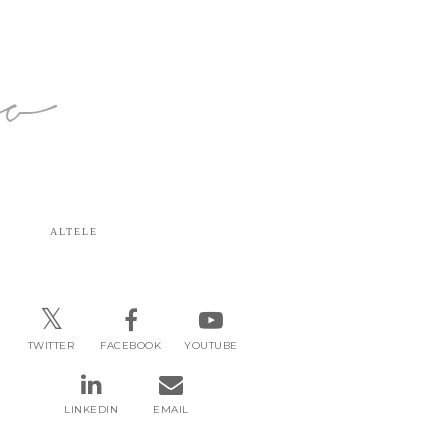
ro
ALTELE
TWITTER
FACEBOOK
YOUTUBE
LINKEDIN
EMAIL