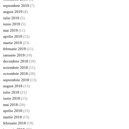
septembrie 2019
(7)
august 2019
(4)
iulie 2019
(5)
iunie 2019
(5)
mai 2019
(11)
aprilie 2019
(12)
martie 2019
(23)
februarie 2019
(11)
ianuarie 2019
(16)
decembrie 2018
(16)
noiembrie 2018
(11)
octombrie 2018
(20)
septembrie 2018
(13)
august 2018
(13)
iulie 2018
(21)
iunie 2018
(15)
mai 2018
(26)
aprilie 2018
(15)
martie 2018
(15)
februarie 2018
(19)