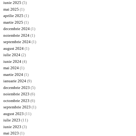
iunie 2025
(5)
mai 2025
(1)
aprilie 2025
(1)
martie 2025
(1)
decembrie 2024
(1)
noiembrie 2024
(1)
septembrie 2024
(1)
august 2024
(1)
iulie 2024
(2)
iunie 2024
(4)
mai 2024
(1)
martie 2024
(1)
ianuarie 2024
(9)
decembrie 2023
(5)
noiembrie 2023
(6)
octombrie 2023
(6)
septembrie 2023
(1)
august 2023
(11)
iulie 2023
(11)
iunie 2023
(3)
mai 2023
(1)