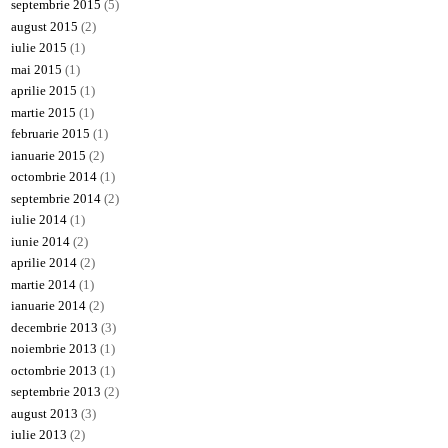
septembrie 2015
(5)
august 2015
(2)
iulie 2015
(1)
mai 2015
(1)
aprilie 2015
(1)
martie 2015
(1)
februarie 2015
(1)
ianuarie 2015
(2)
octombrie 2014
(1)
septembrie 2014
(2)
iulie 2014
(1)
iunie 2014
(2)
aprilie 2014
(2)
martie 2014
(1)
ianuarie 2014
(2)
decembrie 2013
(3)
noiembrie 2013
(1)
octombrie 2013
(1)
septembrie 2013
(2)
august 2013
(3)
iulie 2013
(2)