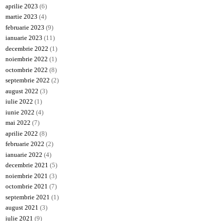
aprilie 2023
(6)
martie 2023
(4)
februarie 2023
(9)
ianuarie 2023
(11)
decembrie 2022
(1)
noiembrie 2022
(1)
octombrie 2022
(8)
septembrie 2022
(2)
august 2022
(3)
iulie 2022
(1)
iunie 2022
(4)
mai 2022
(7)
aprilie 2022
(8)
februarie 2022
(2)
ianuarie 2022
(4)
decembrie 2021
(5)
noiembrie 2021
(3)
octombrie 2021
(7)
septembrie 2021
(1)
august 2021
(3)
iulie 2021
(9)