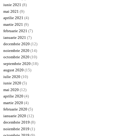
iunie 2021
(8)
mai 2021
(9)
aprilie 2021
(4)
martie 2021
(9)
februarie 2021
(7)
ianuarie 2021
(7)
decembrie 2020
(12)
noiembrie 2020
(14)
octombrie 2020
(10)
septembrie 2020
(18)
august 2020
(15)
iulie 2020
(10)
iunie 2020
(5)
mai 2020
(12)
aprilie 2020
(4)
martie 2020
(4)
februarie 2020
(5)
ianuarie 2020
(12)
decembrie 2019
(8)
noiembrie 2019
(1)
octombrie 2019
(9)