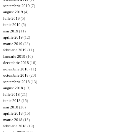
septembrie 2019
(7)
august 2019
(4)
iulie 2019
(5)
iunie 2019
(5)
mai 2019
(11)
aprilie 2019
(12)
martie 2019
(23)
februarie 2019
(11)
ianuarie 2019
(16)
decembrie 2018
(16)
noiembrie 2018
(11)
octombrie 2018
(20)
septembrie 2018
(13)
august 2018
(13)
iulie 2018
(21)
iunie 2018
(15)
mai 2018
(26)
aprilie 2018
(15)
martie 2018
(15)
februarie 2018
(19)