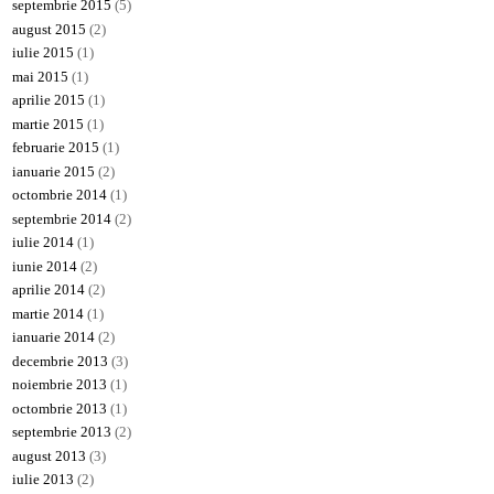
septembrie 2015
(5)
august 2015
(2)
iulie 2015
(1)
mai 2015
(1)
aprilie 2015
(1)
martie 2015
(1)
februarie 2015
(1)
ianuarie 2015
(2)
octombrie 2014
(1)
septembrie 2014
(2)
iulie 2014
(1)
iunie 2014
(2)
aprilie 2014
(2)
martie 2014
(1)
ianuarie 2014
(2)
decembrie 2013
(3)
noiembrie 2013
(1)
octombrie 2013
(1)
septembrie 2013
(2)
august 2013
(3)
iulie 2013
(2)