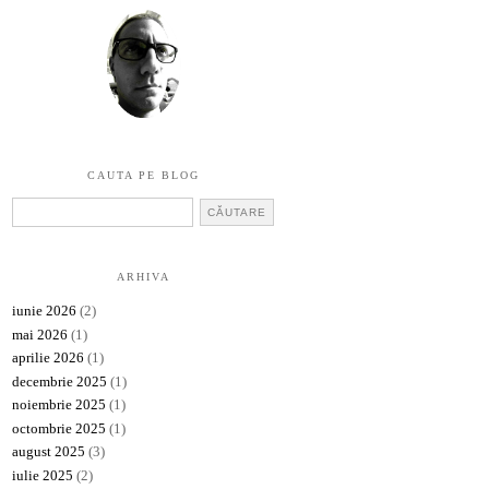
CAUTA PE BLOG
ARHIVA
iunie 2026
(2)
mai 2026
(1)
aprilie 2026
(1)
decembrie 2025
(1)
noiembrie 2025
(1)
octombrie 2025
(1)
august 2025
(3)
iulie 2025
(2)