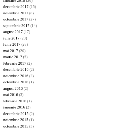
ianuarie 2018
(26)
decembrie 2017
(15)
noiembrie 2017
(8)
octombrie 2017
(27)
septembrie 2017
(14)
august 2017
(17)
iulie 2017
(28)
iunie 2017
(28)
mai 2017
(20)
martie 2017
(5)
februarie 2017
(2)
decembrie 2016
(2)
noiembrie 2016
(2)
octombrie 2016
(1)
august 2016
(2)
mai 2016
(3)
februarie 2016
(1)
ianuarie 2016
(2)
decembrie 2015
(2)
noiembrie 2015
(1)
octombrie 2015
(3)