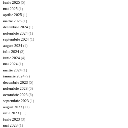
iunie 2025
(5)
mai 2025
(1)
aprilie 2025
(1)
martie 2025
(1)
decembrie 2024
(1)
noiembrie 2024
(1)
septembrie 2024
(1)
august 2024
(1)
iulie 2024
(2)
iunie 2024
(4)
mai 2024
(1)
martie 2024
(1)
ianuarie 2024
(9)
decembrie 2023
(5)
noiembrie 2023
(6)
octombrie 2023
(6)
septembrie 2023
(1)
august 2023
(11)
iulie 2023
(11)
iunie 2023
(3)
mai 2023
(1)