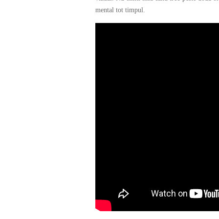
mental tot timpul.