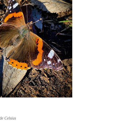
de Celsius