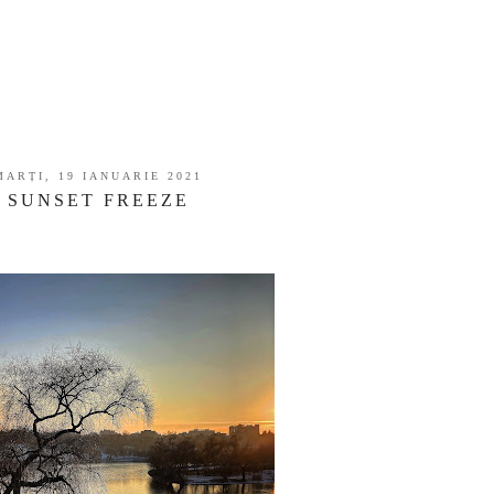
MARȚI, 19 IANUARIE 2021
SUNSET FREEZE