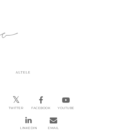
ro
ALTELE
TWITTER
FACEBOOK
YOUTUBE
LINKEDIN
EMAIL