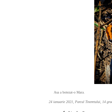
Asa a botezat-o Mara.
24 ianuarie 2021, Parcul Tineretului, 14 gra