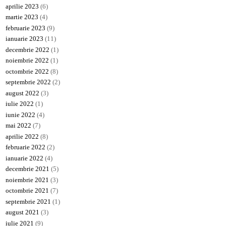
aprilie 2023
(6)
martie 2023
(4)
februarie 2023
(9)
ianuarie 2023
(11)
decembrie 2022
(1)
noiembrie 2022
(1)
octombrie 2022
(8)
septembrie 2022
(2)
august 2022
(3)
iulie 2022
(1)
iunie 2022
(4)
mai 2022
(7)
aprilie 2022
(8)
februarie 2022
(2)
ianuarie 2022
(4)
decembrie 2021
(5)
noiembrie 2021
(3)
octombrie 2021
(7)
septembrie 2021
(1)
august 2021
(3)
iulie 2021
(9)