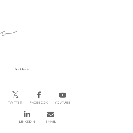
ro
ALTELE
TWITTER
FACEBOOK
YOUTUBE
LINKEDIN
EMAIL