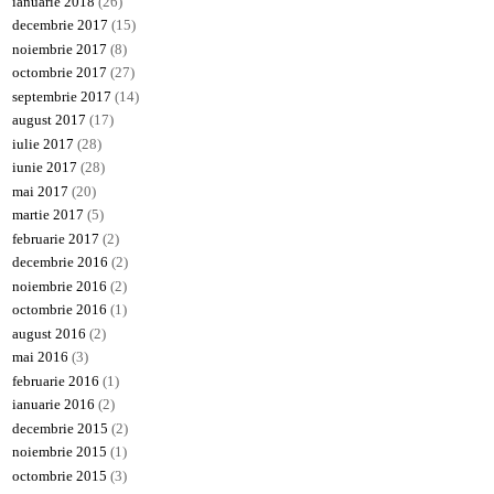
ianuarie 2018
(26)
decembrie 2017
(15)
noiembrie 2017
(8)
octombrie 2017
(27)
septembrie 2017
(14)
august 2017
(17)
iulie 2017
(28)
iunie 2017
(28)
mai 2017
(20)
martie 2017
(5)
februarie 2017
(2)
decembrie 2016
(2)
noiembrie 2016
(2)
octombrie 2016
(1)
august 2016
(2)
mai 2016
(3)
februarie 2016
(1)
ianuarie 2016
(2)
decembrie 2015
(2)
noiembrie 2015
(1)
octombrie 2015
(3)