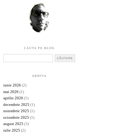
CAUTA PE BLOG
ARHIVA
iunie 2026
(2)
mai 2026
(1)
aprilie 2026
(1)
decembrie 2025
(1)
noiembrie 2025
(1)
octombrie 2025
(1)
august 2025
(3)
iulie 2025
(2)