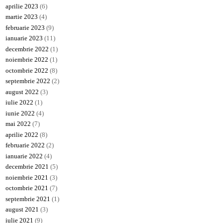
aprilie 2023
(6)
martie 2023
(4)
februarie 2023
(9)
ianuarie 2023
(11)
decembrie 2022
(1)
noiembrie 2022
(1)
octombrie 2022
(8)
septembrie 2022
(2)
august 2022
(3)
iulie 2022
(1)
iunie 2022
(4)
mai 2022
(7)
aprilie 2022
(8)
februarie 2022
(2)
ianuarie 2022
(4)
decembrie 2021
(5)
noiembrie 2021
(3)
octombrie 2021
(7)
septembrie 2021
(1)
august 2021
(3)
iulie 2021
(9)