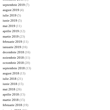
septembrie 2019
(7)
august 2019
(4)
iulie 2019
(5)
iunie 2019
(5)
mai 2019
(11)
aprilie 2019
(12)
martie 2019
(23)
februarie 2019
(11)
ianuarie 2019
(16)
decembrie 2018
(16)
noiembrie 2018
(11)
octombrie 2018
(20)
septembrie 2018
(13)
august 2018
(13)
iulie 2018
(21)
iunie 2018
(15)
mai 2018
(26)
aprilie 2018
(15)
martie 2018
(15)
februarie 2018
(19)