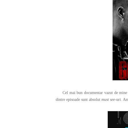
Cel mai bun documentar vazut de mine 
dintre episoade sunt absolut
must see
-uri. Am