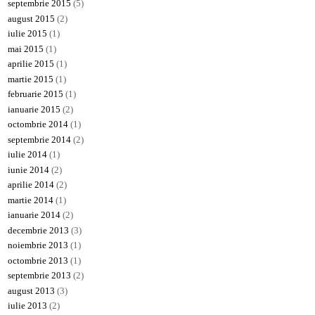
septembrie 2015
(5)
august 2015
(2)
iulie 2015
(1)
mai 2015
(1)
aprilie 2015
(1)
martie 2015
(1)
februarie 2015
(1)
ianuarie 2015
(2)
octombrie 2014
(1)
septembrie 2014
(2)
iulie 2014
(1)
iunie 2014
(2)
aprilie 2014
(2)
martie 2014
(1)
ianuarie 2014
(2)
decembrie 2013
(3)
noiembrie 2013
(1)
octombrie 2013
(1)
septembrie 2013
(2)
august 2013
(3)
iulie 2013
(2)