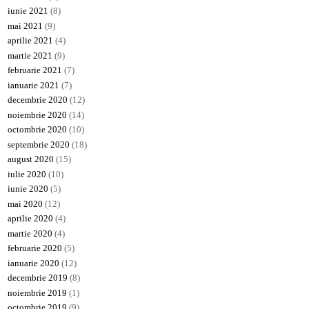
iunie 2021
(8)
mai 2021
(9)
aprilie 2021
(4)
martie 2021
(9)
februarie 2021
(7)
ianuarie 2021
(7)
decembrie 2020
(12)
noiembrie 2020
(14)
octombrie 2020
(10)
septembrie 2020
(18)
august 2020
(15)
iulie 2020
(10)
iunie 2020
(5)
mai 2020
(12)
aprilie 2020
(4)
martie 2020
(4)
februarie 2020
(5)
ianuarie 2020
(12)
decembrie 2019
(8)
noiembrie 2019
(1)
octombrie 2019
(9)