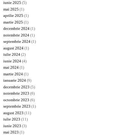
iunie 2025
(5)
mai 2025
(1)
aprilie 2025
(1)
martie 2025
(1)
decembrie 2024
(1)
noiembrie 2024
(1)
septembrie 2024
(1)
august 2024
(1)
iulie 2024
(2)
iunie 2024
(4)
mai 2024
(1)
martie 2024
(1)
ianuarie 2024
(9)
decembrie 2023
(5)
noiembrie 2023
(6)
octombrie 2023
(6)
septembrie 2023
(1)
august 2023
(11)
iulie 2023
(11)
iunie 2023
(3)
mai 2023
(1)