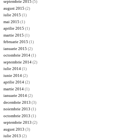
septembrie 2015
(5)
august 2015
(2)
iulie 2015
(1)
mai 2015
(1)
aprilie 2015
(1)
martie 2015
(1)
februarie 2015
(1)
ianuarie 2015
(2)
octombrie 2014
(1)
septembrie 2014
(2)
iulie 2014
(1)
iunie 2014
(2)
aprilie 2014
(2)
martie 2014
(1)
ianuarie 2014
(2)
decembrie 2013
(3)
noiembrie 2013
(1)
octombrie 2013
(1)
septembrie 2013
(2)
august 2013
(3)
iulie 2013
(2)