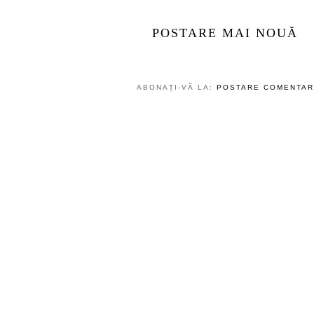
POSTARE MAI NOUĂ
ABONAȚI-VĂ LA:
POSTARE COMENTARI