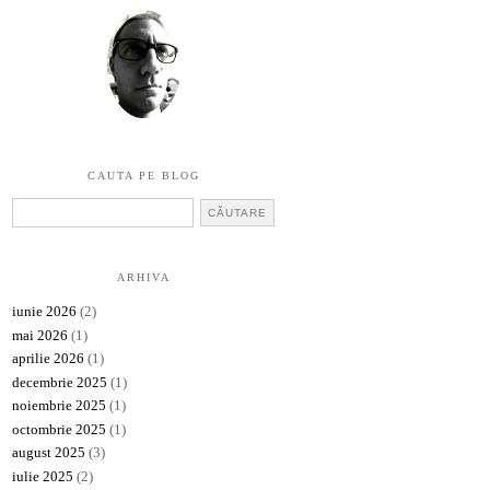
CAUTA PE BLOG
ARHIVA
iunie 2026
(2)
mai 2026
(1)
aprilie 2026
(1)
decembrie 2025
(1)
noiembrie 2025
(1)
octombrie 2025
(1)
august 2025
(3)
iulie 2025
(2)