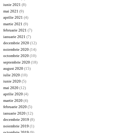
iunie 2021
(8)
mai 2021
(9)
aprilie 2021
(4)
martie 2021
(9)
februarie 2021
(7)
ianuarie 2021
(7)
decembrie 2020
(12)
noiembrie 2020
(14)
octombrie 2020
(10)
septembrie 2020
(18)
august 2020
(15)
iulie 2020
(10)
iunie 2020
(5)
mai 2020
(12)
aprilie 2020
(4)
martie 2020
(4)
februarie 2020
(5)
ianuarie 2020
(12)
decembrie 2019
(8)
noiembrie 2019
(1)
octombrie 2019
(9)