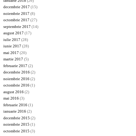
ianuarie 2018
(26)
decembrie 2017
(15)
noiembrie 2017
(8)
octombrie 2017
(27)
septembrie 2017
(14)
august 2017
(17)
iulie 2017
(28)
iunie 2017
(28)
mai 2017
(20)
martie 2017
(5)
februarie 2017
(2)
decembrie 2016
(2)
noiembrie 2016
(2)
octombrie 2016
(1)
august 2016
(2)
mai 2016
(3)
februarie 2016
(1)
ianuarie 2016
(2)
decembrie 2015
(2)
noiembrie 2015
(1)
octombrie 2015
(3)