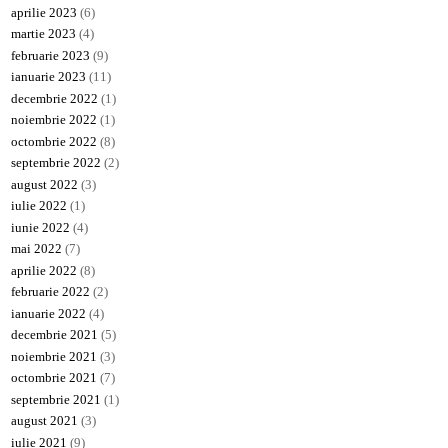
aprilie 2023
(6)
martie 2023
(4)
februarie 2023
(9)
ianuarie 2023
(11)
decembrie 2022
(1)
noiembrie 2022
(1)
octombrie 2022
(8)
septembrie 2022
(2)
august 2022
(3)
iulie 2022
(1)
iunie 2022
(4)
mai 2022
(7)
aprilie 2022
(8)
februarie 2022
(2)
ianuarie 2022
(4)
decembrie 2021
(5)
noiembrie 2021
(3)
octombrie 2021
(7)
septembrie 2021
(1)
august 2021
(3)
iulie 2021
(9)