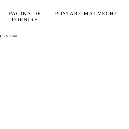
PAGINA DE
POSTARE MAI VECHE
PORNIRE
I (ATOM)