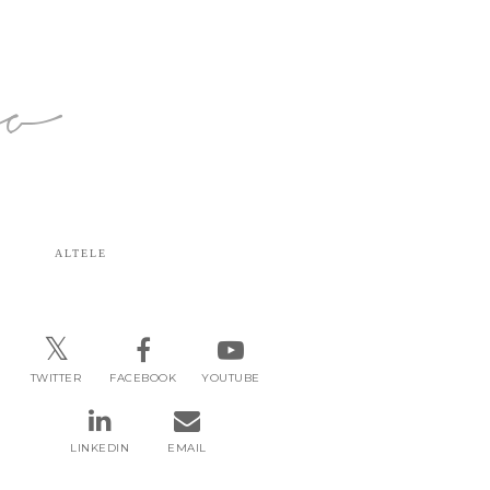
ro
ALTELE
TWITTER
FACEBOOK
YOUTUBE
LINKEDIN
EMAIL