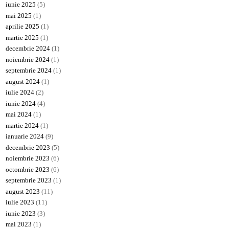
iunie 2025
(5)
mai 2025
(1)
aprilie 2025
(1)
martie 2025
(1)
decembrie 2024
(1)
noiembrie 2024
(1)
septembrie 2024
(1)
august 2024
(1)
iulie 2024
(2)
iunie 2024
(4)
mai 2024
(1)
martie 2024
(1)
ianuarie 2024
(9)
decembrie 2023
(5)
noiembrie 2023
(6)
octombrie 2023
(6)
septembrie 2023
(1)
august 2023
(11)
iulie 2023
(11)
iunie 2023
(3)
mai 2023
(1)