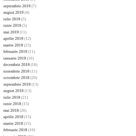
septembrie 2019
(7)
august 2019
(4)
iulie 2019
(5)
iunie 2019
(5)
mai 2019
(11)
aprilie 2019
(12)
martie 2019
(23)
februarie 2019
(11)
ianuarie 2019
(16)
decembrie 2018
(16)
noiembrie 2018
(11)
octombrie 2018
(20)
septembrie 2018
(13)
august 2018
(13)
iulie 2018
(21)
iunie 2018
(15)
mai 2018
(26)
aprilie 2018
(15)
martie 2018
(15)
februarie 2018
(19)