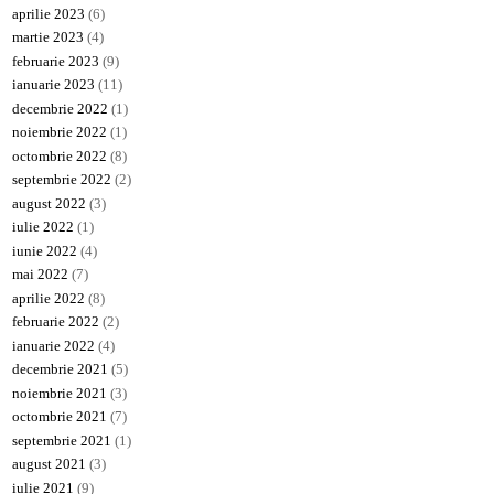
aprilie 2023
(6)
martie 2023
(4)
februarie 2023
(9)
ianuarie 2023
(11)
decembrie 2022
(1)
noiembrie 2022
(1)
octombrie 2022
(8)
septembrie 2022
(2)
august 2022
(3)
iulie 2022
(1)
iunie 2022
(4)
mai 2022
(7)
aprilie 2022
(8)
februarie 2022
(2)
ianuarie 2022
(4)
decembrie 2021
(5)
noiembrie 2021
(3)
octombrie 2021
(7)
septembrie 2021
(1)
august 2021
(3)
iulie 2021
(9)