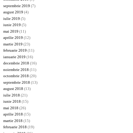
septembrie 2019
(7)
august 2019
(4)
iulie 2019
(5)
iunie 2019
(5)
mai 2019
(11)
aprilie 2019
(12)
martie 2019
(23)
februarie 2019
(11)
ianuarie 2019
(16)
decembrie 2018
(16)
noiembrie 2018
(11)
octombrie 2018
(20)
septembrie 2018
(13)
august 2018
(13)
iulie 2018
(21)
iunie 2018
(15)
mai 2018
(26)
aprilie 2018
(15)
martie 2018
(15)
februarie 2018
(19)