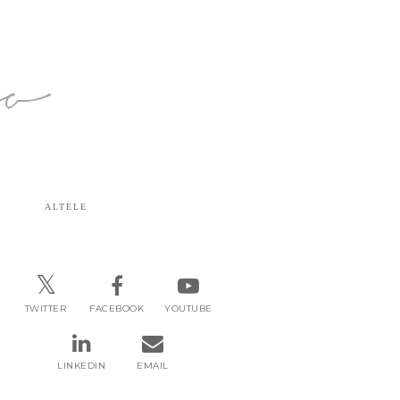
ro
ALTELE
TWITTER
FACEBOOK
YOUTUBE
LINKEDIN
EMAIL