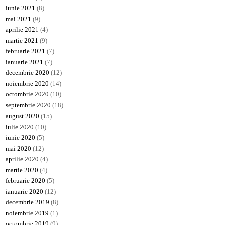
iunie 2021
(8)
mai 2021
(9)
aprilie 2021
(4)
martie 2021
(9)
februarie 2021
(7)
ianuarie 2021
(7)
decembrie 2020
(12)
noiembrie 2020
(14)
octombrie 2020
(10)
septembrie 2020
(18)
august 2020
(15)
iulie 2020
(10)
iunie 2020
(5)
mai 2020
(12)
aprilie 2020
(4)
martie 2020
(4)
februarie 2020
(5)
ianuarie 2020
(12)
decembrie 2019
(8)
noiembrie 2019
(1)
octombrie 2019
(9)