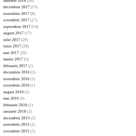
ianuarie 2018
(26)
decembrie 2017
(15)
noiembrie 2017
(8)
octombrie 2017
(27)
septembrie 2017
(14)
august 2017
(17)
iulie 2017
(28)
iunie 2017
(28)
mai 2017
(20)
martie 2017
(5)
februarie 2017
(2)
decembrie 2016
(2)
noiembrie 2016
(2)
octombrie 2016
(1)
august 2016
(2)
mai 2016
(3)
februarie 2016
(1)
ianuarie 2016
(2)
decembrie 2015
(2)
noiembrie 2015
(1)
octombrie 2015
(3)