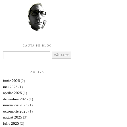
CAUTA PE BLOG
ARHIVA
iunie 2026
(2)
mai 2026
(1)
aprilie 2026
(1)
decembrie 2025
(1)
noiembrie 2025
(1)
octombrie 2025
(1)
august 2025
(3)
iulie 2025
(2)