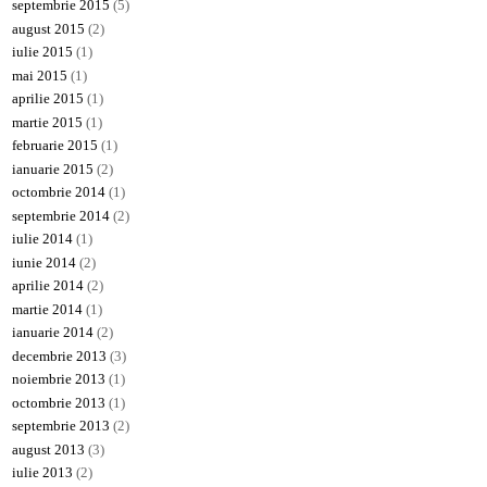
septembrie 2015
(5)
august 2015
(2)
iulie 2015
(1)
mai 2015
(1)
aprilie 2015
(1)
martie 2015
(1)
februarie 2015
(1)
ianuarie 2015
(2)
octombrie 2014
(1)
septembrie 2014
(2)
iulie 2014
(1)
iunie 2014
(2)
aprilie 2014
(2)
martie 2014
(1)
ianuarie 2014
(2)
decembrie 2013
(3)
noiembrie 2013
(1)
octombrie 2013
(1)
septembrie 2013
(2)
august 2013
(3)
iulie 2013
(2)