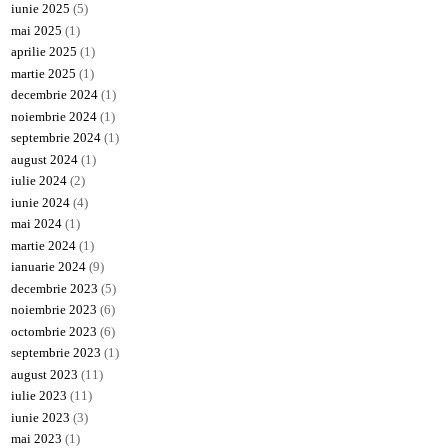
iunie 2025
(5)
mai 2025
(1)
aprilie 2025
(1)
martie 2025
(1)
decembrie 2024
(1)
noiembrie 2024
(1)
septembrie 2024
(1)
august 2024
(1)
iulie 2024
(2)
iunie 2024
(4)
mai 2024
(1)
martie 2024
(1)
ianuarie 2024
(9)
decembrie 2023
(5)
noiembrie 2023
(6)
octombrie 2023
(6)
septembrie 2023
(1)
august 2023
(11)
iulie 2023
(11)
iunie 2023
(3)
mai 2023
(1)