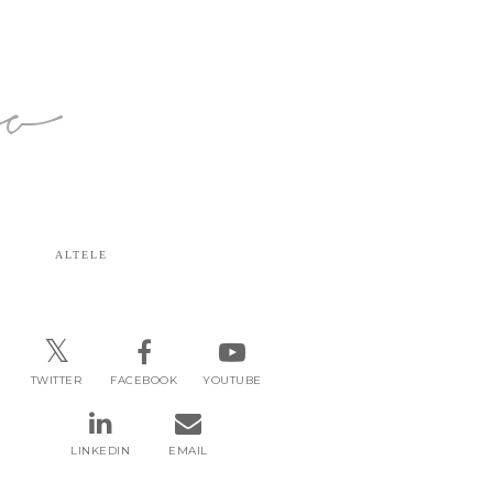
ro
ALTELE
TWITTER
FACEBOOK
YOUTUBE
LINKEDIN
EMAIL