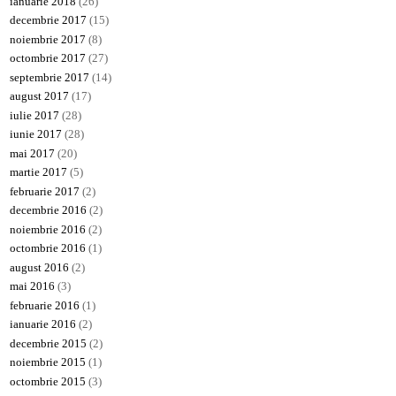
ianuarie 2018
(26)
decembrie 2017
(15)
noiembrie 2017
(8)
octombrie 2017
(27)
septembrie 2017
(14)
august 2017
(17)
iulie 2017
(28)
iunie 2017
(28)
mai 2017
(20)
martie 2017
(5)
februarie 2017
(2)
decembrie 2016
(2)
noiembrie 2016
(2)
octombrie 2016
(1)
august 2016
(2)
mai 2016
(3)
februarie 2016
(1)
ianuarie 2016
(2)
decembrie 2015
(2)
noiembrie 2015
(1)
octombrie 2015
(3)