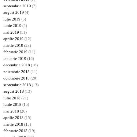
septembrie 2019
(7)
august 2019
(4)
iulie 2019
(5)
iunie 2019
(5)
mai 2019
(11)
aprilie 2019
(12)
martie 2019
(23)
februarie 2019
(11)
ianuarie 2019
(16)
decembrie 2018
(16)
noiembrie 2018
(11)
octombrie 2018
(20)
septembrie 2018
(13)
august 2018
(13)
iulie 2018
(21)
iunie 2018
(15)
mai 2018
(26)
aprilie 2018
(15)
martie 2018
(15)
februarie 2018
(19)