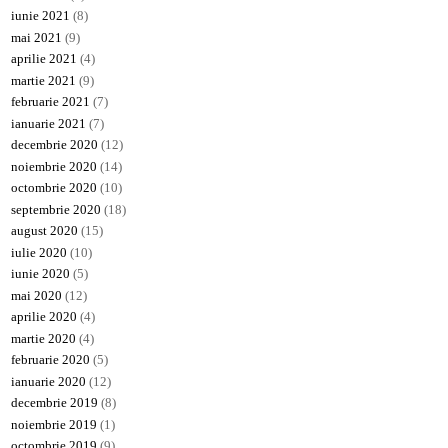
iunie 2021
(8)
mai 2021
(9)
aprilie 2021
(4)
martie 2021
(9)
februarie 2021
(7)
ianuarie 2021
(7)
decembrie 2020
(12)
noiembrie 2020
(14)
octombrie 2020
(10)
septembrie 2020
(18)
august 2020
(15)
iulie 2020
(10)
iunie 2020
(5)
mai 2020
(12)
aprilie 2020
(4)
martie 2020
(4)
februarie 2020
(5)
ianuarie 2020
(12)
decembrie 2019
(8)
noiembrie 2019
(1)
octombrie 2019
(9)