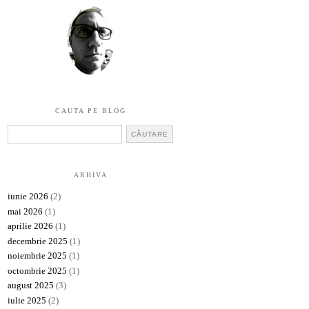
CAUTA PE BLOG
ARHIVA
iunie 2026
(2)
mai 2026
(1)
aprilie 2026
(1)
decembrie 2025
(1)
noiembrie 2025
(1)
octombrie 2025
(1)
august 2025
(3)
iulie 2025
(2)