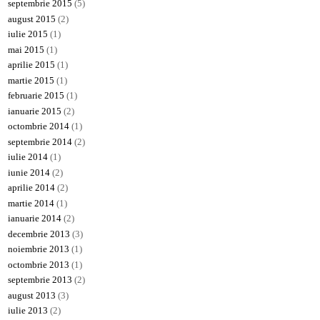
septembrie 2015
(5)
august 2015
(2)
iulie 2015
(1)
mai 2015
(1)
aprilie 2015
(1)
martie 2015
(1)
februarie 2015
(1)
ianuarie 2015
(2)
octombrie 2014
(1)
septembrie 2014
(2)
iulie 2014
(1)
iunie 2014
(2)
aprilie 2014
(2)
martie 2014
(1)
ianuarie 2014
(2)
decembrie 2013
(3)
noiembrie 2013
(1)
octombrie 2013
(1)
septembrie 2013
(2)
august 2013
(3)
iulie 2013
(2)