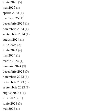
iunie 2025
(5)
mai 2025
(1)
aprilie 2025
(1)
martie 2025
(1)
decembrie 2024
(1)
noiembrie 2024
(1)
septembrie 2024
(1)
august 2024
(1)
iulie 2024
(2)
iunie 2024
(4)
mai 2024
(1)
martie 2024
(1)
ianuarie 2024
(9)
decembrie 2023
(5)
noiembrie 2023
(6)
octombrie 2023
(6)
septembrie 2023
(1)
august 2023
(11)
iulie 2023
(11)
iunie 2023
(3)
mai 2023
(1)