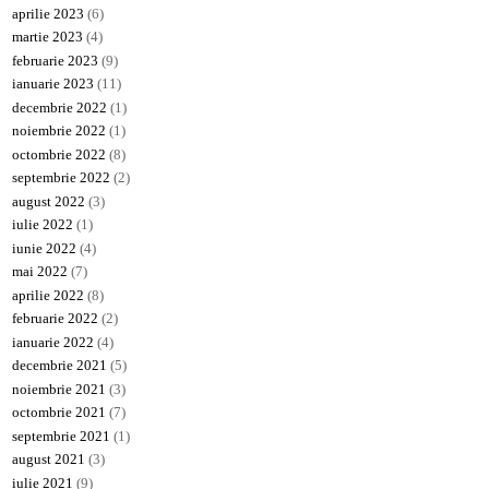
aprilie 2023
(6)
martie 2023
(4)
februarie 2023
(9)
ianuarie 2023
(11)
decembrie 2022
(1)
noiembrie 2022
(1)
octombrie 2022
(8)
septembrie 2022
(2)
august 2022
(3)
iulie 2022
(1)
iunie 2022
(4)
mai 2022
(7)
aprilie 2022
(8)
februarie 2022
(2)
ianuarie 2022
(4)
decembrie 2021
(5)
noiembrie 2021
(3)
octombrie 2021
(7)
septembrie 2021
(1)
august 2021
(3)
iulie 2021
(9)