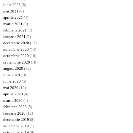
iunie 2021
(8)
mai 2021
(9)
aprilie 2021
(4)
martie 2021
(9)
februarie 2021
(7)
ianuarie 2021
(7)
decembrie 2020
(12)
noiembrie 2020
(14)
octombrie 2020
(10)
septembrie 2020
(18)
august 2020
(15)
iulie 2020
(10)
iunie 2020
(5)
mai 2020
(12)
aprilie 2020
(4)
martie 2020
(4)
februarie 2020
(5)
ianuarie 2020
(12)
decembrie 2019
(8)
noiembrie 2019
(1)
octombrie 2019
(9)