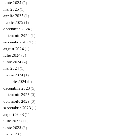
iunie 2025
(5)
mai 2025
(1)
aprilie 2025
(1)
martie 2025
(1)
decembrie 2024
(1)
noiembrie 2024
(1)
septembrie 2024
(1)
august 2024
(1)
iulie 2024
(2)
iunie 2024
(4)
mai 2024
(1)
martie 2024
(1)
ianuarie 2024
(9)
decembrie 2023
(5)
noiembrie 2023
(6)
octombrie 2023
(6)
septembrie 2023
(1)
august 2023
(11)
iulie 2023
(11)
iunie 2023
(3)
mai 2023
(1)