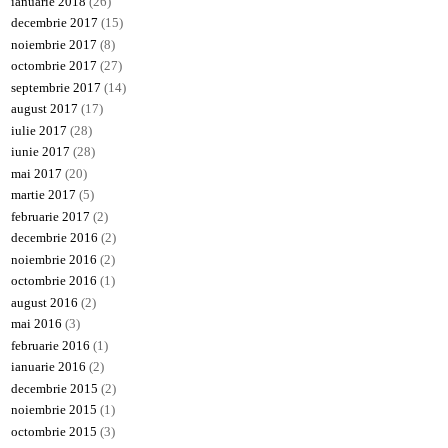
ianuarie 2018
(26)
decembrie 2017
(15)
noiembrie 2017
(8)
octombrie 2017
(27)
septembrie 2017
(14)
august 2017
(17)
iulie 2017
(28)
iunie 2017
(28)
mai 2017
(20)
martie 2017
(5)
februarie 2017
(2)
decembrie 2016
(2)
noiembrie 2016
(2)
octombrie 2016
(1)
august 2016
(2)
mai 2016
(3)
februarie 2016
(1)
ianuarie 2016
(2)
decembrie 2015
(2)
noiembrie 2015
(1)
octombrie 2015
(3)