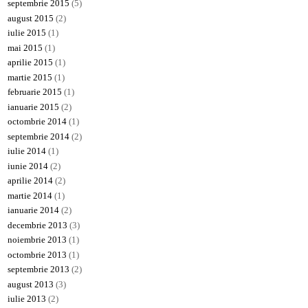
septembrie 2015
(5)
august 2015
(2)
iulie 2015
(1)
mai 2015
(1)
aprilie 2015
(1)
martie 2015
(1)
februarie 2015
(1)
ianuarie 2015
(2)
octombrie 2014
(1)
septembrie 2014
(2)
iulie 2014
(1)
iunie 2014
(2)
aprilie 2014
(2)
martie 2014
(1)
ianuarie 2014
(2)
decembrie 2013
(3)
noiembrie 2013
(1)
octombrie 2013
(1)
septembrie 2013
(2)
august 2013
(3)
iulie 2013
(2)