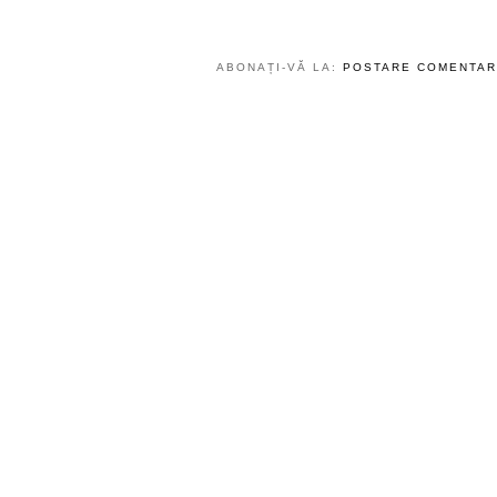
ABONAȚI-VĂ LA:
POSTARE COMENTARI