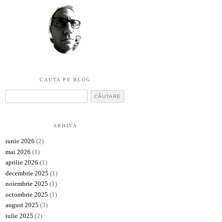
CAUTA PE BLOG
ARHIVA
iunie 2026
(2)
mai 2026
(1)
aprilie 2026
(1)
decembrie 2025
(1)
noiembrie 2025
(1)
octombrie 2025
(1)
august 2025
(3)
iulie 2025
(2)