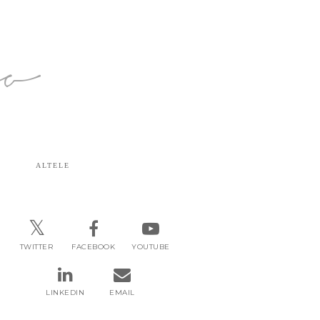
ro
ALTELE
TWITTER
FACEBOOK
YOUTUBE
LINKEDIN
EMAIL