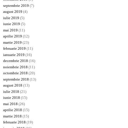
septembrie 2019
(7)
august 2019
(4)
iulie 2019
(5)
iunie 2019
(5)
mai 2019
(11)
aprilie 2019
(12)
martie 2019
(23)
februarie 2019
(11)
ianuarie 2019
(16)
decembrie 2018
(16)
noiembrie 2018
(11)
octombrie 2018
(20)
septembrie 2018
(13)
august 2018
(13)
iulie 2018
(21)
iunie 2018
(15)
mai 2018
(26)
aprilie 2018
(15)
martie 2018
(15)
februarie 2018
(19)