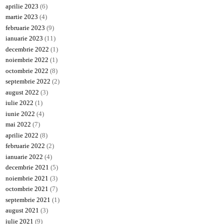
aprilie 2023
(6)
martie 2023
(4)
februarie 2023
(9)
ianuarie 2023
(11)
decembrie 2022
(1)
noiembrie 2022
(1)
octombrie 2022
(8)
septembrie 2022
(2)
august 2022
(3)
iulie 2022
(1)
iunie 2022
(4)
mai 2022
(7)
aprilie 2022
(8)
februarie 2022
(2)
ianuarie 2022
(4)
decembrie 2021
(5)
noiembrie 2021
(3)
octombrie 2021
(7)
septembrie 2021
(1)
august 2021
(3)
iulie 2021
(9)