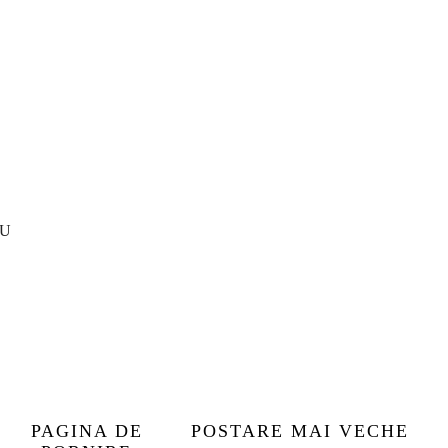
IU
PAGINA DE
POSTARE MAI VECHE