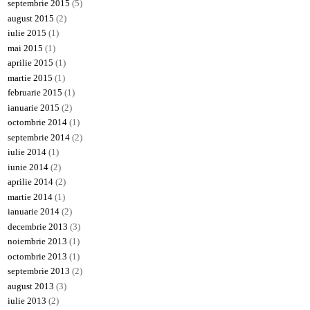
septembrie 2015
(5)
august 2015
(2)
iulie 2015
(1)
mai 2015
(1)
aprilie 2015
(1)
martie 2015
(1)
februarie 2015
(1)
ianuarie 2015
(2)
octombrie 2014
(1)
septembrie 2014
(2)
iulie 2014
(1)
iunie 2014
(2)
aprilie 2014
(2)
martie 2014
(1)
ianuarie 2014
(2)
decembrie 2013
(3)
noiembrie 2013
(1)
octombrie 2013
(1)
septembrie 2013
(2)
august 2013
(3)
iulie 2013
(2)