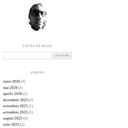
CAUTA PE BLOG
ARHIVA
iunie 2026
(2)
mai 2026
(1)
aprilie 2026
(1)
decembrie 2025
(1)
noiembrie 2025
(1)
octombrie 2025
(1)
august 2025
(3)
iulie 2025
(2)