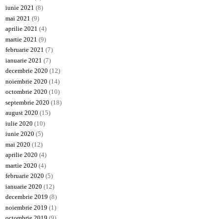
iunie 2021
(8)
mai 2021
(9)
aprilie 2021
(4)
martie 2021
(9)
februarie 2021
(7)
ianuarie 2021
(7)
decembrie 2020
(12)
noiembrie 2020
(14)
octombrie 2020
(10)
septembrie 2020
(18)
august 2020
(15)
iulie 2020
(10)
iunie 2020
(5)
mai 2020
(12)
aprilie 2020
(4)
martie 2020
(4)
februarie 2020
(5)
ianuarie 2020
(12)
decembrie 2019
(8)
noiembrie 2019
(1)
octombrie 2019
(9)