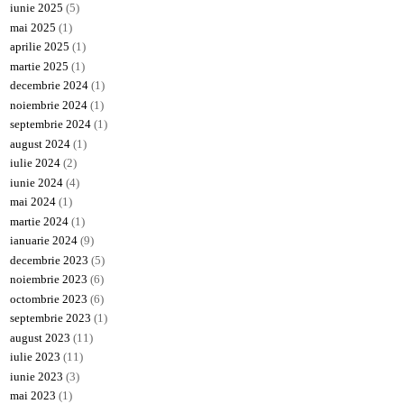
iunie 2025
(5)
mai 2025
(1)
aprilie 2025
(1)
martie 2025
(1)
decembrie 2024
(1)
noiembrie 2024
(1)
septembrie 2024
(1)
august 2024
(1)
iulie 2024
(2)
iunie 2024
(4)
mai 2024
(1)
martie 2024
(1)
ianuarie 2024
(9)
decembrie 2023
(5)
noiembrie 2023
(6)
octombrie 2023
(6)
septembrie 2023
(1)
august 2023
(11)
iulie 2023
(11)
iunie 2023
(3)
mai 2023
(1)