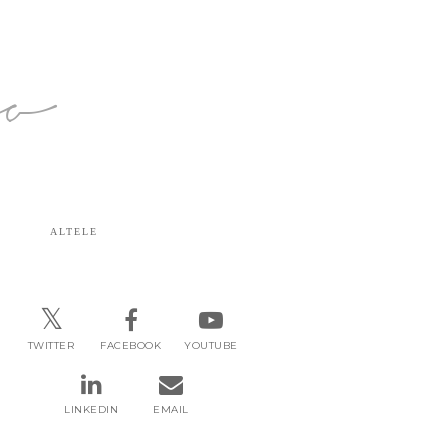
ro
ALTELE
TWITTER
FACEBOOK
YOUTUBE
LINKEDIN
EMAIL