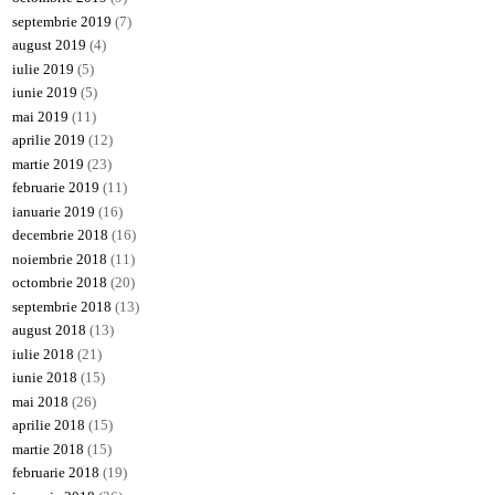
septembrie 2019
(7)
august 2019
(4)
iulie 2019
(5)
iunie 2019
(5)
mai 2019
(11)
aprilie 2019
(12)
martie 2019
(23)
februarie 2019
(11)
ianuarie 2019
(16)
decembrie 2018
(16)
noiembrie 2018
(11)
octombrie 2018
(20)
septembrie 2018
(13)
august 2018
(13)
iulie 2018
(21)
iunie 2018
(15)
mai 2018
(26)
aprilie 2018
(15)
martie 2018
(15)
februarie 2018
(19)