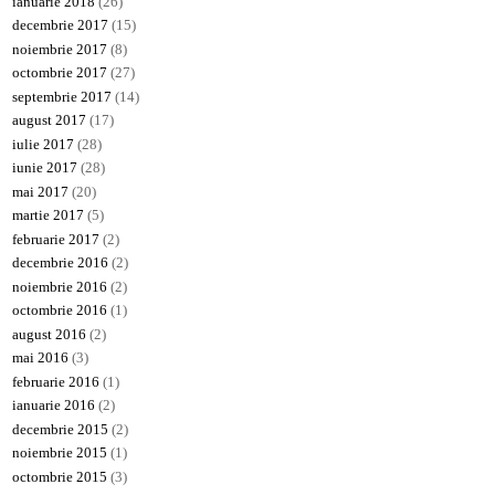
ianuarie 2018
(26)
decembrie 2017
(15)
noiembrie 2017
(8)
octombrie 2017
(27)
septembrie 2017
(14)
august 2017
(17)
iulie 2017
(28)
iunie 2017
(28)
mai 2017
(20)
martie 2017
(5)
februarie 2017
(2)
decembrie 2016
(2)
noiembrie 2016
(2)
octombrie 2016
(1)
august 2016
(2)
mai 2016
(3)
februarie 2016
(1)
ianuarie 2016
(2)
decembrie 2015
(2)
noiembrie 2015
(1)
octombrie 2015
(3)