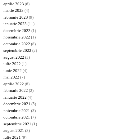
aprilie 2023
(6)
martie 2023
(4)
februarie 2023
(9)
ianuarie 2023
(11)
decembrie 2022
(1)
noiembrie 2022
(1)
octombrie 2022
(8)
septembrie 2022
(2)
august 2022
(3)
iulie 2022
(1)
iunie 2022
(4)
mai 2022
(7)
aprilie 2022
(8)
februarie 2022
(2)
ianuarie 2022
(4)
decembrie 2021
(5)
noiembrie 2021
(3)
octombrie 2021
(7)
septembrie 2021
(1)
august 2021
(3)
iulie 2021
(9)