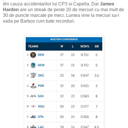
din cauza accidentarilor lui CP3 si Capella. Dar
James
Harden
are un streak de peste 20 de meciuri cu mai mult de
30 de puncte marcate pe meci. Lumea vine la meciuri sa-l
vada pe Barbos cum bate recorduri.