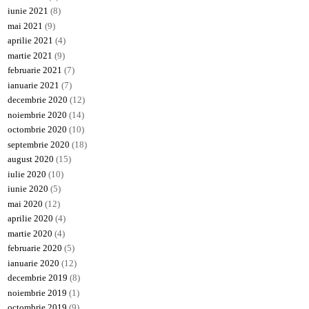
iunie 2021
(8)
mai 2021
(9)
aprilie 2021
(4)
martie 2021
(9)
februarie 2021
(7)
ianuarie 2021
(7)
decembrie 2020
(12)
noiembrie 2020
(14)
octombrie 2020
(10)
septembrie 2020
(18)
august 2020
(15)
iulie 2020
(10)
iunie 2020
(5)
mai 2020
(12)
aprilie 2020
(4)
martie 2020
(4)
februarie 2020
(5)
ianuarie 2020
(12)
decembrie 2019
(8)
noiembrie 2019
(1)
octombrie 2019
(9)