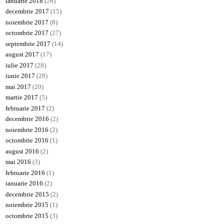
ianuarie 2018
(26)
decembrie 2017
(15)
noiembrie 2017
(8)
octombrie 2017
(27)
septembrie 2017
(14)
august 2017
(17)
iulie 2017
(28)
iunie 2017
(28)
mai 2017
(20)
martie 2017
(5)
februarie 2017
(2)
decembrie 2016
(2)
noiembrie 2016
(2)
octombrie 2016
(1)
august 2016
(2)
mai 2016
(3)
februarie 2016
(1)
ianuarie 2016
(2)
decembrie 2015
(2)
noiembrie 2015
(1)
octombrie 2015
(3)