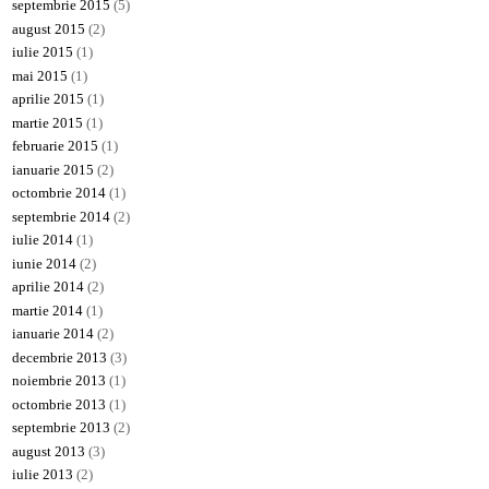
septembrie 2015
(5)
august 2015
(2)
iulie 2015
(1)
mai 2015
(1)
aprilie 2015
(1)
martie 2015
(1)
februarie 2015
(1)
ianuarie 2015
(2)
octombrie 2014
(1)
septembrie 2014
(2)
iulie 2014
(1)
iunie 2014
(2)
aprilie 2014
(2)
martie 2014
(1)
ianuarie 2014
(2)
decembrie 2013
(3)
noiembrie 2013
(1)
octombrie 2013
(1)
septembrie 2013
(2)
august 2013
(3)
iulie 2013
(2)