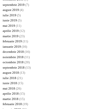
septembrie 2019
(7)
august 2019
(4)
iulie 2019
(5)
iunie 2019
(5)
mai 2019
(11)
aprilie 2019
(12)
martie 2019
(23)
februarie 2019
(11)
ianuarie 2019
(16)
decembrie 2018
(16)
noiembrie 2018
(11)
octombrie 2018
(20)
septembrie 2018
(13)
august 2018
(13)
iulie 2018
(21)
iunie 2018
(15)
mai 2018
(26)
aprilie 2018
(15)
martie 2018
(15)
februarie 2018
(19)