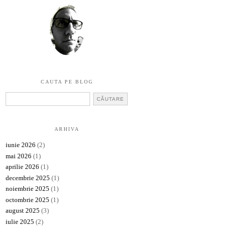
CAUTA PE BLOG
ARHIVA
iunie 2026
(2)
mai 2026
(1)
aprilie 2026
(1)
decembrie 2025
(1)
noiembrie 2025
(1)
octombrie 2025
(1)
august 2025
(3)
iulie 2025
(2)