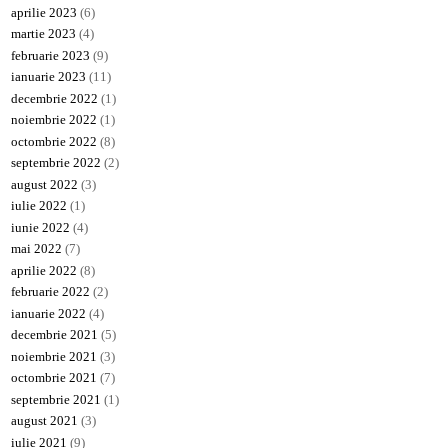
aprilie 2023
(6)
martie 2023
(4)
februarie 2023
(9)
ianuarie 2023
(11)
decembrie 2022
(1)
noiembrie 2022
(1)
octombrie 2022
(8)
septembrie 2022
(2)
august 2022
(3)
iulie 2022
(1)
iunie 2022
(4)
mai 2022
(7)
aprilie 2022
(8)
februarie 2022
(2)
ianuarie 2022
(4)
decembrie 2021
(5)
noiembrie 2021
(3)
octombrie 2021
(7)
septembrie 2021
(1)
august 2021
(3)
iulie 2021
(9)