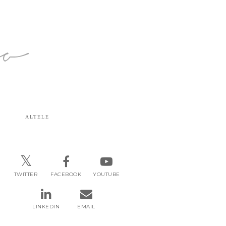
ro
ALTELE
TWITTER
FACEBOOK
YOUTUBE
LINKEDIN
EMAIL