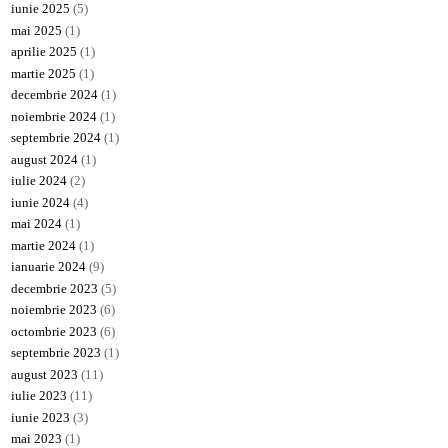
iunie 2025
(5)
mai 2025
(1)
aprilie 2025
(1)
martie 2025
(1)
decembrie 2024
(1)
noiembrie 2024
(1)
septembrie 2024
(1)
august 2024
(1)
iulie 2024
(2)
iunie 2024
(4)
mai 2024
(1)
martie 2024
(1)
ianuarie 2024
(9)
decembrie 2023
(5)
noiembrie 2023
(6)
octombrie 2023
(6)
septembrie 2023
(1)
august 2023
(11)
iulie 2023
(11)
iunie 2023
(3)
mai 2023
(1)