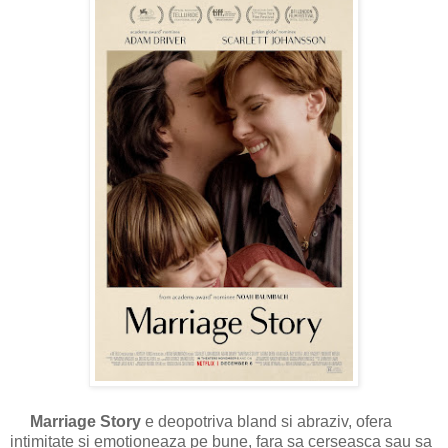
Marriage Story
e deopotriva bland si abraziv, ofera
intimitate si emotioneaza pe bune, fara sa cerseasca sau sa