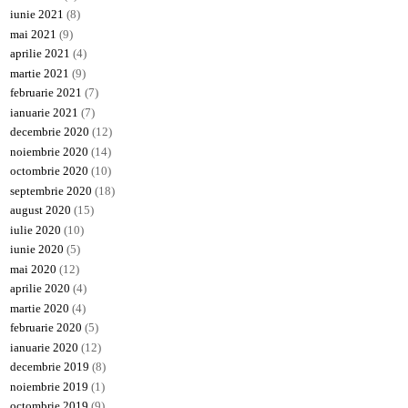
iunie 2021
(8)
mai 2021
(9)
aprilie 2021
(4)
martie 2021
(9)
februarie 2021
(7)
ianuarie 2021
(7)
decembrie 2020
(12)
noiembrie 2020
(14)
octombrie 2020
(10)
septembrie 2020
(18)
august 2020
(15)
iulie 2020
(10)
iunie 2020
(5)
mai 2020
(12)
aprilie 2020
(4)
martie 2020
(4)
februarie 2020
(5)
ianuarie 2020
(12)
decembrie 2019
(8)
noiembrie 2019
(1)
octombrie 2019
(9)