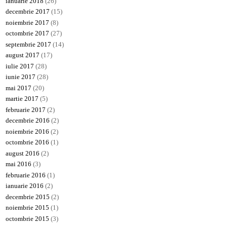
ianuarie 2018
(26)
decembrie 2017
(15)
noiembrie 2017
(8)
octombrie 2017
(27)
septembrie 2017
(14)
august 2017
(17)
iulie 2017
(28)
iunie 2017
(28)
mai 2017
(20)
martie 2017
(5)
februarie 2017
(2)
decembrie 2016
(2)
noiembrie 2016
(2)
octombrie 2016
(1)
august 2016
(2)
mai 2016
(3)
februarie 2016
(1)
ianuarie 2016
(2)
decembrie 2015
(2)
noiembrie 2015
(1)
octombrie 2015
(3)