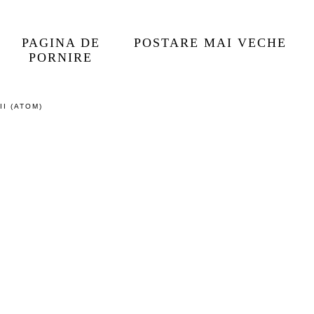
PAGINA DE
POSTARE MAI VECHE
PORNIRE
I (ATOM)