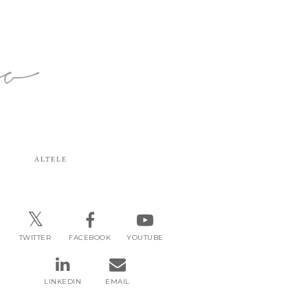
ro
ALTELE
TWITTER
FACEBOOK
YOUTUBE
LINKEDIN
EMAIL