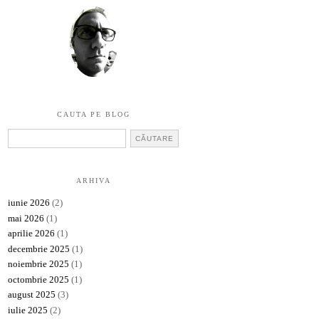
CAUTA PE BLOG
ARHIVA
iunie 2026
(2)
mai 2026
(1)
aprilie 2026
(1)
decembrie 2025
(1)
noiembrie 2025
(1)
octombrie 2025
(1)
august 2025
(3)
iulie 2025
(2)