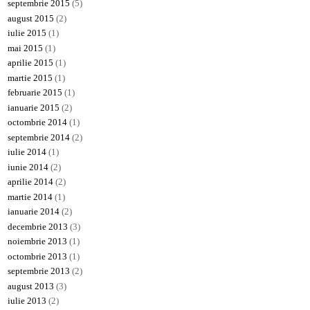
septembrie 2015
(5)
august 2015
(2)
iulie 2015
(1)
mai 2015
(1)
aprilie 2015
(1)
martie 2015
(1)
februarie 2015
(1)
ianuarie 2015
(2)
octombrie 2014
(1)
septembrie 2014
(2)
iulie 2014
(1)
iunie 2014
(2)
aprilie 2014
(2)
martie 2014
(1)
ianuarie 2014
(2)
decembrie 2013
(3)
noiembrie 2013
(1)
octombrie 2013
(1)
septembrie 2013
(2)
august 2013
(3)
iulie 2013
(2)