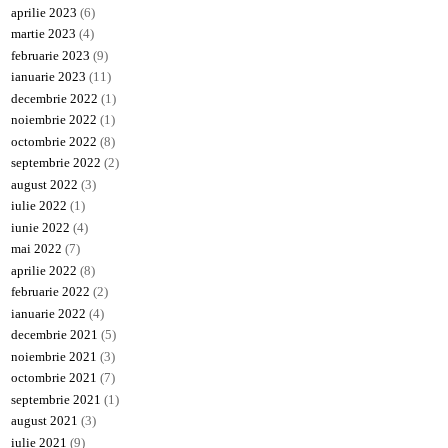
aprilie 2023
(6)
martie 2023
(4)
februarie 2023
(9)
ianuarie 2023
(11)
decembrie 2022
(1)
noiembrie 2022
(1)
octombrie 2022
(8)
septembrie 2022
(2)
august 2022
(3)
iulie 2022
(1)
iunie 2022
(4)
mai 2022
(7)
aprilie 2022
(8)
februarie 2022
(2)
ianuarie 2022
(4)
decembrie 2021
(5)
noiembrie 2021
(3)
octombrie 2021
(7)
septembrie 2021
(1)
august 2021
(3)
iulie 2021
(9)