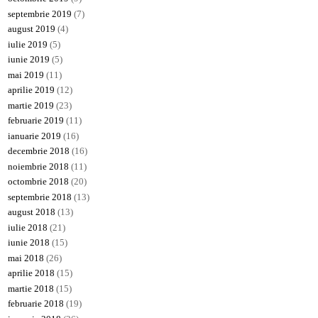
septembrie 2019
(7)
august 2019
(4)
iulie 2019
(5)
iunie 2019
(5)
mai 2019
(11)
aprilie 2019
(12)
martie 2019
(23)
februarie 2019
(11)
ianuarie 2019
(16)
decembrie 2018
(16)
noiembrie 2018
(11)
octombrie 2018
(20)
septembrie 2018
(13)
august 2018
(13)
iulie 2018
(21)
iunie 2018
(15)
mai 2018
(26)
aprilie 2018
(15)
martie 2018
(15)
februarie 2018
(19)