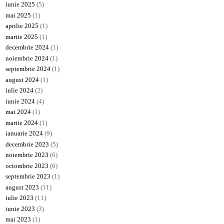
iunie 2025
(5)
mai 2025
(1)
aprilie 2025
(1)
martie 2025
(1)
decembrie 2024
(1)
noiembrie 2024
(1)
septembrie 2024
(1)
august 2024
(1)
iulie 2024
(2)
iunie 2024
(4)
mai 2024
(1)
martie 2024
(1)
ianuarie 2024
(9)
decembrie 2023
(5)
noiembrie 2023
(6)
octombrie 2023
(6)
septembrie 2023
(1)
august 2023
(11)
iulie 2023
(11)
iunie 2023
(3)
mai 2023
(1)