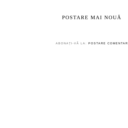
POSTARE MAI NOUĂ
ABONAȚI-VĂ LA:
POSTARE COMENTARI