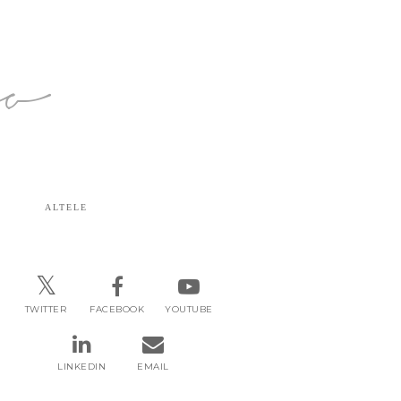
ro
ALTELE
TWITTER
FACEBOOK
YOUTUBE
LINKEDIN
EMAIL