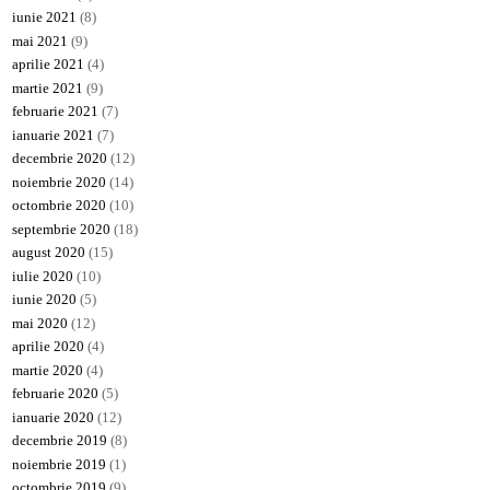
iunie 2021
(8)
mai 2021
(9)
aprilie 2021
(4)
martie 2021
(9)
februarie 2021
(7)
ianuarie 2021
(7)
decembrie 2020
(12)
noiembrie 2020
(14)
octombrie 2020
(10)
septembrie 2020
(18)
august 2020
(15)
iulie 2020
(10)
iunie 2020
(5)
mai 2020
(12)
aprilie 2020
(4)
martie 2020
(4)
februarie 2020
(5)
ianuarie 2020
(12)
decembrie 2019
(8)
noiembrie 2019
(1)
octombrie 2019
(9)