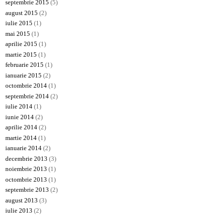
septembrie 2015
(5)
august 2015
(2)
iulie 2015
(1)
mai 2015
(1)
aprilie 2015
(1)
martie 2015
(1)
februarie 2015
(1)
ianuarie 2015
(2)
octombrie 2014
(1)
septembrie 2014
(2)
iulie 2014
(1)
iunie 2014
(2)
aprilie 2014
(2)
martie 2014
(1)
ianuarie 2014
(2)
decembrie 2013
(3)
noiembrie 2013
(1)
octombrie 2013
(1)
septembrie 2013
(2)
august 2013
(3)
iulie 2013
(2)