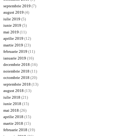
septembrie 2019
(7)
august 2019
(4)
iulie 2019
(5)
iunie 2019
(5)
mai 2019
(11)
aprilie 2019
(12)
martie 2019
(23)
februarie 2019
(11)
ianuarie 2019
(16)
decembrie 2018
(16)
noiembrie 2018
(11)
octombrie 2018
(20)
septembrie 2018
(13)
august 2018
(13)
iulie 2018
(21)
iunie 2018
(15)
mai 2018
(26)
aprilie 2018
(15)
martie 2018
(15)
februarie 2018
(19)