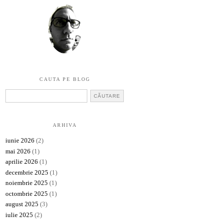
CAUTA PE BLOG
ARHIVA
iunie 2026
(2)
mai 2026
(1)
aprilie 2026
(1)
decembrie 2025
(1)
noiembrie 2025
(1)
octombrie 2025
(1)
august 2025
(3)
iulie 2025
(2)