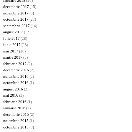
ianuarie 2018
(26)
decembrie 2017
(15)
noiembrie 2017
(8)
octombrie 2017
(27)
septembrie 2017
(14)
august 2017
(17)
iulie 2017
(28)
iunie 2017
(28)
mai 2017
(20)
martie 2017
(5)
februarie 2017
(2)
decembrie 2016
(2)
noiembrie 2016
(2)
octombrie 2016
(1)
august 2016
(2)
mai 2016
(3)
februarie 2016
(1)
ianuarie 2016
(2)
decembrie 2015
(2)
noiembrie 2015
(1)
octombrie 2015
(3)