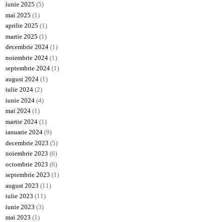
iunie 2025
(5)
mai 2025
(1)
aprilie 2025
(1)
martie 2025
(1)
decembrie 2024
(1)
noiembrie 2024
(1)
septembrie 2024
(1)
august 2024
(1)
iulie 2024
(2)
iunie 2024
(4)
mai 2024
(1)
martie 2024
(1)
ianuarie 2024
(9)
decembrie 2023
(5)
noiembrie 2023
(6)
octombrie 2023
(6)
septembrie 2023
(1)
august 2023
(11)
iulie 2023
(11)
iunie 2023
(3)
mai 2023
(1)