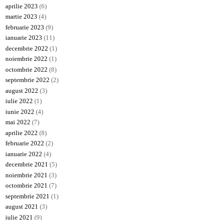
aprilie 2023
(6)
martie 2023
(4)
februarie 2023
(9)
ianuarie 2023
(11)
decembrie 2022
(1)
noiembrie 2022
(1)
octombrie 2022
(8)
septembrie 2022
(2)
august 2022
(3)
iulie 2022
(1)
iunie 2022
(4)
mai 2022
(7)
aprilie 2022
(8)
februarie 2022
(2)
ianuarie 2022
(4)
decembrie 2021
(5)
noiembrie 2021
(3)
octombrie 2021
(7)
septembrie 2021
(1)
august 2021
(3)
iulie 2021
(9)