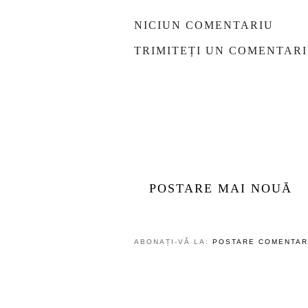
NICIUN COMENTARIU
TRIMITEȚI UN COMENTAR
POSTARE MAI NOUĂ
ABONAȚI-VĂ LA:
POSTARE COMENTARI