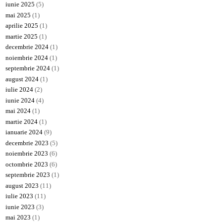
iunie 2025
(5)
mai 2025
(1)
aprilie 2025
(1)
martie 2025
(1)
decembrie 2024
(1)
noiembrie 2024
(1)
septembrie 2024
(1)
august 2024
(1)
iulie 2024
(2)
iunie 2024
(4)
mai 2024
(1)
martie 2024
(1)
ianuarie 2024
(9)
decembrie 2023
(5)
noiembrie 2023
(6)
octombrie 2023
(6)
septembrie 2023
(1)
august 2023
(11)
iulie 2023
(11)
iunie 2023
(3)
mai 2023
(1)