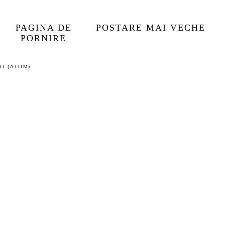
PAGINA DE
POSTARE MAI VECHE
PORNIRE
I (ATOM)