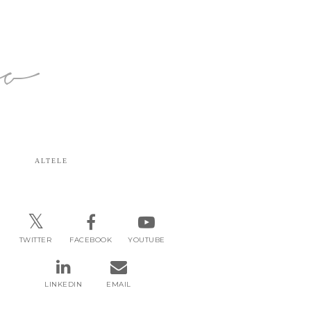
ro
ALTELE
TWITTER
FACEBOOK
YOUTUBE
LINKEDIN
EMAIL