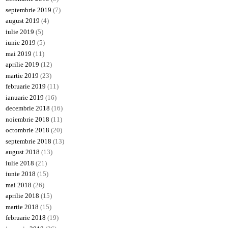
septembrie 2019
(7)
august 2019
(4)
iulie 2019
(5)
iunie 2019
(5)
mai 2019
(11)
aprilie 2019
(12)
martie 2019
(23)
februarie 2019
(11)
ianuarie 2019
(16)
decembrie 2018
(16)
noiembrie 2018
(11)
octombrie 2018
(20)
septembrie 2018
(13)
august 2018
(13)
iulie 2018
(21)
iunie 2018
(15)
mai 2018
(26)
aprilie 2018
(15)
martie 2018
(15)
februarie 2018
(19)