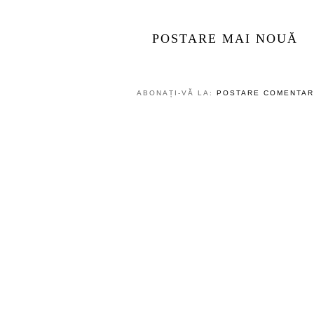
POSTARE MAI NOUĂ
ABONAȚI-VĂ LA:
POSTARE COMENTARI