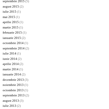
septembrie 2015
(5)
august 2015
(2)
iulie 2015
(1)
mai 2015
(1)
aprilie 2015
(1)
martie 2015
(1)
februarie 2015
(1)
ianuarie 2015
(2)
octombrie 2014
(1)
septembrie 2014
(2)
iulie 2014
(1)
iunie 2014
(2)
aprilie 2014
(2)
martie 2014
(1)
ianuarie 2014
(2)
decembrie 2013
(3)
noiembrie 2013
(1)
octombrie 2013
(1)
septembrie 2013
(2)
august 2013
(3)
iulie 2013
(2)