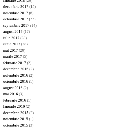
ianuarie 2018
(26)
decembrie 2017
(15)
noiembrie 2017
(8)
octombrie 2017
(27)
septembrie 2017
(14)
august 2017
(17)
iulie 2017
(28)
iunie 2017
(28)
mai 2017
(20)
martie 2017
(5)
februarie 2017
(2)
decembrie 2016
(2)
noiembrie 2016
(2)
octombrie 2016
(1)
august 2016
(2)
mai 2016
(3)
februarie 2016
(1)
ianuarie 2016
(2)
decembrie 2015
(2)
noiembrie 2015
(1)
octombrie 2015
(3)