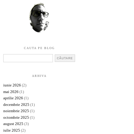
CAUTA PE BLOG
ARHIVA
iunie 2026
(2)
mai 2026
(1)
aprilie 2026
(1)
decembrie 2025
(1)
noiembrie 2025
(1)
octombrie 2025
(1)
august 2025
(3)
iulie 2025
(2)