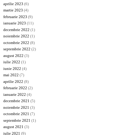
aprilie 2023
(6)
martie 2023
(4)
februarie 2023
(9)
ianuarie 2023
(11)
decembrie 2022
(1)
noiembrie 2022
(1)
octombrie 2022
(8)
septembrie 2022
(2)
august 2022
(3)
iulie 2022
(1)
iunie 2022
(4)
mai 2022
(7)
aprilie 2022
(8)
februarie 2022
(2)
ianuarie 2022
(4)
decembrie 2021
(5)
noiembrie 2021
(3)
octombrie 2021
(7)
septembrie 2021
(1)
august 2021
(3)
iulie 2021
(9)