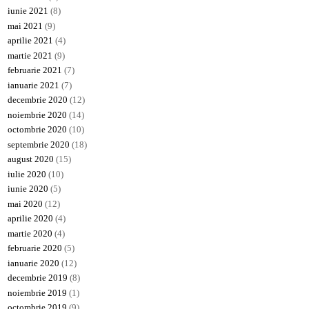
iunie 2021
(8)
mai 2021
(9)
aprilie 2021
(4)
martie 2021
(9)
februarie 2021
(7)
ianuarie 2021
(7)
decembrie 2020
(12)
noiembrie 2020
(14)
octombrie 2020
(10)
septembrie 2020
(18)
august 2020
(15)
iulie 2020
(10)
iunie 2020
(5)
mai 2020
(12)
aprilie 2020
(4)
martie 2020
(4)
februarie 2020
(5)
ianuarie 2020
(12)
decembrie 2019
(8)
noiembrie 2019
(1)
octombrie 2019
(9)