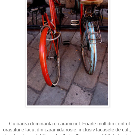
Culoarea dominanta e caramiziul. Foarte mult din centrul
orasului e facut din caramida rosie, inclusiv lacasele de cult,