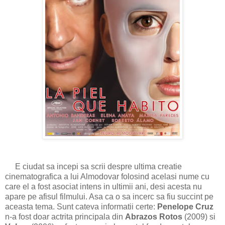
E ciudat sa incepi sa scrii despre ultima creatie
cinematografica a lui Almodovar folosind acelasi nume cu
care el a fost asociat intens in ultimii ani, desi acesta nu
apare pe afisul filmului. Asa ca o sa incerc sa fiu succint pe
aceasta tema. Sunt cateva informatii certe:
Penelope Cruz
n-a fost doar actrita principala din
Abrazos Rotos
(2009) si