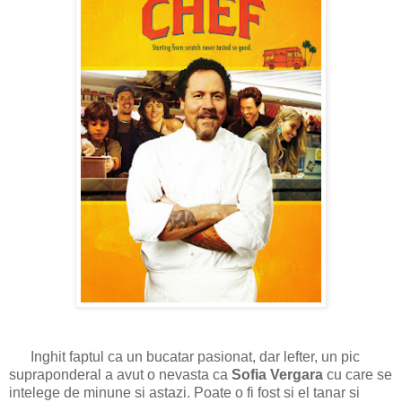
Inghit faptul ca un bucatar pasionat, dar lefter, un pic
supraponderal a avut o nevasta ca
Sofia Vergara
cu care se
intelege de minune si astazi. Poate o fi fost si el tanar si