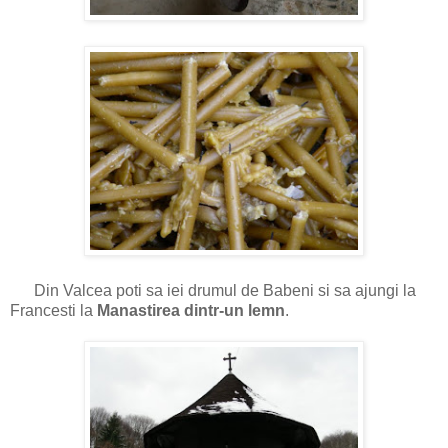
Din Valcea poti sa iei drumul de Babeni si sa ajungi la
Francesti la
Manastirea dintr-un lemn
.