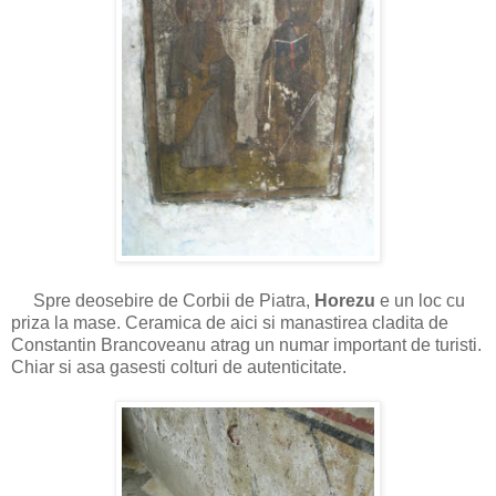
Spre deosebire de Corbii de Piatra,
Horezu
e un loc cu
priza la mase. Ceramica de aici si manastirea cladita de
Constantin Brancoveanu atrag un numar important de turisti.
Chiar si asa gasesti colturi de autenticitate.