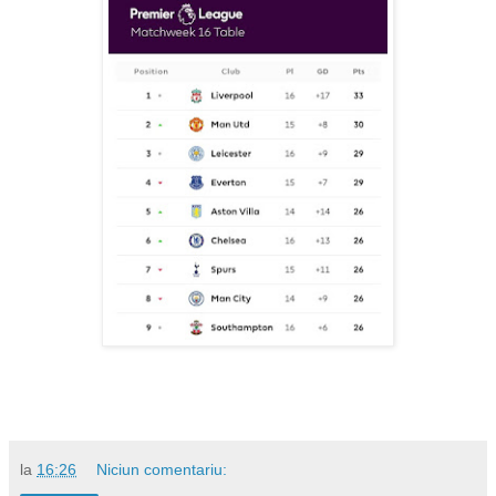
la
16:26
Niciun comentariu: