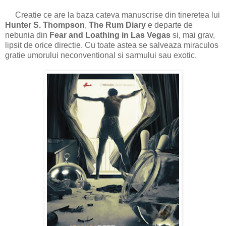
Creatie ce are la baza cateva manuscrise din tineretea lui
Hunter S. Thompson
,
The Rum Diary
e departe de
nebunia din
Fear and Loathing in Las Vegas
si, mai grav,
lipsit de orice directie. Cu toate astea se salveaza miraculos
gratie umorului neconventional si sarmului sau exotic.