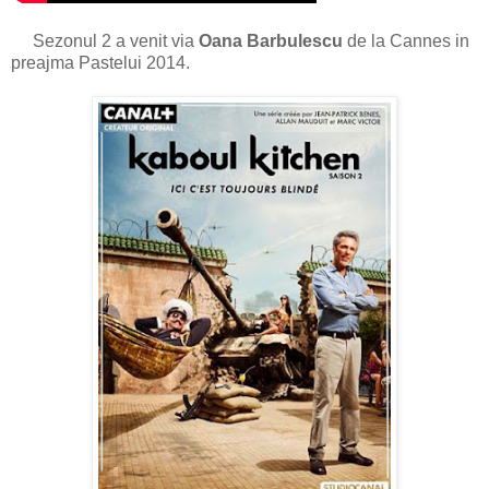
Sezonul 2 a venit via
Oana Barbulescu
de la Cannes in
preajma Pastelui 2014.