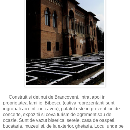
Construit si detinut de Brancoveni, intrat apoi in
proprietatea familiei Bibescu (cativa reprezentanti sunt
ingropati aici intr-un cavou), palatul este in prezent loc de
concerte, expozitii si ceva turism de agrement sau de
ocazie. Sunt de vazut biserica, serele, casa de oaspeti,
bucataria, muzeul si, de la exterior, ghetaria. Locul unde pe