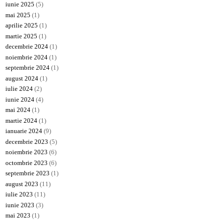
iunie 2025
(5)
mai 2025
(1)
aprilie 2025
(1)
martie 2025
(1)
decembrie 2024
(1)
noiembrie 2024
(1)
septembrie 2024
(1)
august 2024
(1)
iulie 2024
(2)
iunie 2024
(4)
mai 2024
(1)
martie 2024
(1)
ianuarie 2024
(9)
decembrie 2023
(5)
noiembrie 2023
(6)
octombrie 2023
(6)
septembrie 2023
(1)
august 2023
(11)
iulie 2023
(11)
iunie 2023
(3)
mai 2023
(1)