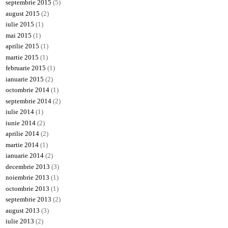
septembrie 2015
(5)
august 2015
(2)
iulie 2015
(1)
mai 2015
(1)
aprilie 2015
(1)
martie 2015
(1)
februarie 2015
(1)
ianuarie 2015
(2)
octombrie 2014
(1)
septembrie 2014
(2)
iulie 2014
(1)
iunie 2014
(2)
aprilie 2014
(2)
martie 2014
(1)
ianuarie 2014
(2)
decembrie 2013
(3)
noiembrie 2013
(1)
octombrie 2013
(1)
septembrie 2013
(2)
august 2013
(3)
iulie 2013
(2)