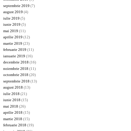
septembrie 2019
(7)
august 2019
(4)
iulie 2019
(5)
iunie 2019
(5)
mai 2019
(11)
aprilie 2019
(12)
martie 2019
(23)
februarie 2019
(11)
ianuarie 2019
(16)
decembrie 2018
(16)
noiembrie 2018
(11)
octombrie 2018
(20)
septembrie 2018
(13)
august 2018
(13)
iulie 2018
(21)
iunie 2018
(15)
mai 2018
(26)
aprilie 2018
(15)
martie 2018
(15)
februarie 2018
(19)