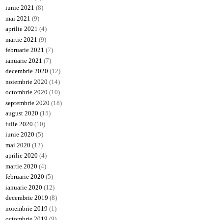
iunie 2021
(8)
mai 2021
(9)
aprilie 2021
(4)
martie 2021
(9)
februarie 2021
(7)
ianuarie 2021
(7)
decembrie 2020
(12)
noiembrie 2020
(14)
octombrie 2020
(10)
septembrie 2020
(18)
august 2020
(15)
iulie 2020
(10)
iunie 2020
(5)
mai 2020
(12)
aprilie 2020
(4)
martie 2020
(4)
februarie 2020
(5)
ianuarie 2020
(12)
decembrie 2019
(8)
noiembrie 2019
(1)
octombrie 2019
(9)