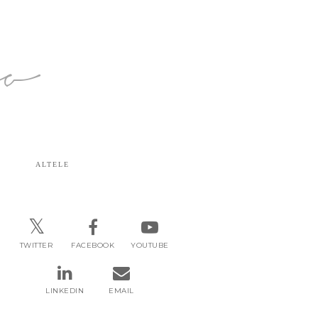
ro
ALTELE
TWITTER
FACEBOOK
YOUTUBE
LINKEDIN
EMAIL