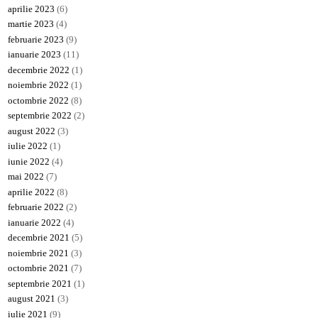
aprilie 2023
(6)
martie 2023
(4)
februarie 2023
(9)
ianuarie 2023
(11)
decembrie 2022
(1)
noiembrie 2022
(1)
octombrie 2022
(8)
septembrie 2022
(2)
august 2022
(3)
iulie 2022
(1)
iunie 2022
(4)
mai 2022
(7)
aprilie 2022
(8)
februarie 2022
(2)
ianuarie 2022
(4)
decembrie 2021
(5)
noiembrie 2021
(3)
octombrie 2021
(7)
septembrie 2021
(1)
august 2021
(3)
iulie 2021
(9)