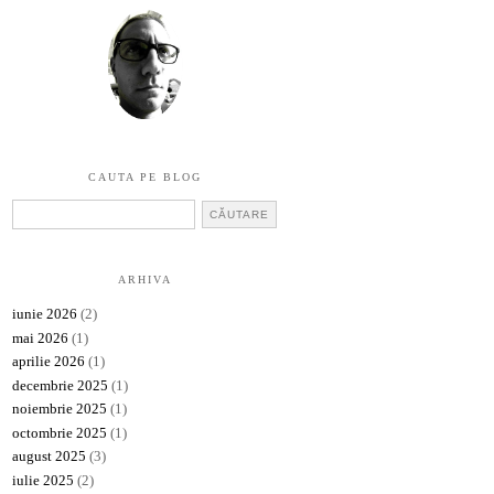
CAUTA PE BLOG
ARHIVA
iunie 2026
(2)
mai 2026
(1)
aprilie 2026
(1)
decembrie 2025
(1)
noiembrie 2025
(1)
octombrie 2025
(1)
august 2025
(3)
iulie 2025
(2)