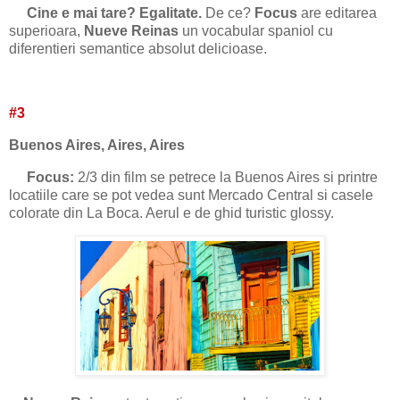
Cine e mai tare? Egalitate.
De ce?
Focus
are editarea
superioara,
Nueve Reinas
un vocabular spaniol cu
diferentieri semantice absolut delicioase.
#3
Buenos Aires, Aires, Aires
Focus:
2/3 din film se petrece la Buenos Aires si printre
locatiile care se pot vedea sunt Mercado Central si casele
colorate din La Boca. Aerul e de ghid turistic glossy.